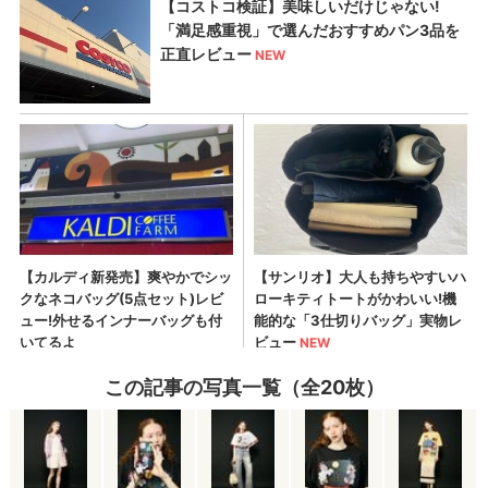
この記事の写真一覧（全20枚）