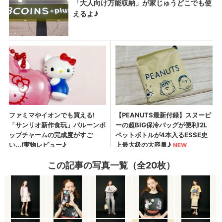
この記事の写真一覧（全20枚）