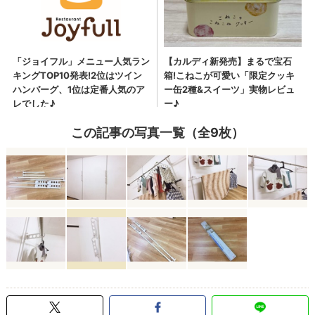
この記事の写真一覧（全9枚）