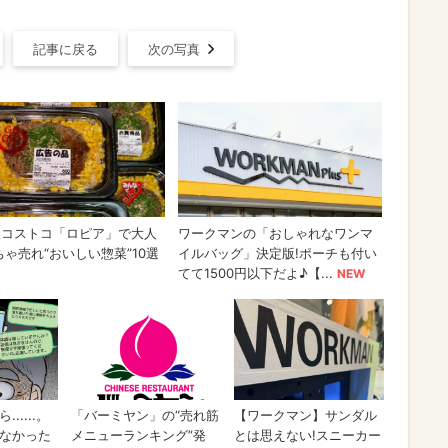
記事に戻る
次の写真