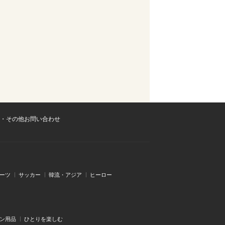
・その他お問い合わせ
ーツ
サッカー
韓流・アジア
ヒーロー
ン用品
ひとりを楽しむ