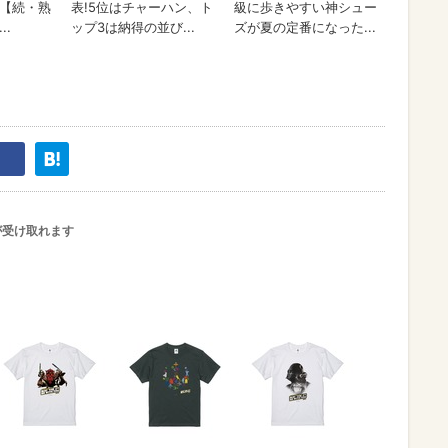
が受け取れます