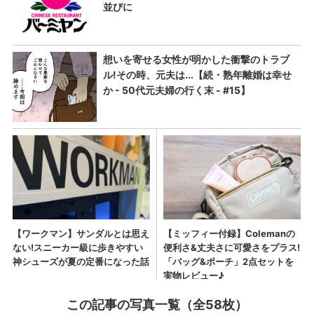
この記事の写真一覧（全58枚）