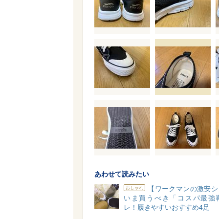
あわせて読みたい
【ワークマンの激安シ
おしゃれ
いま買うべき「コスパ最強
レ！履きやすいおすすめ4足