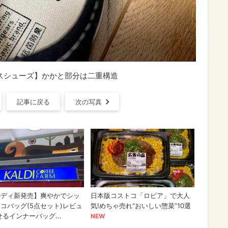
バスシューズ】かかと部分は二重構造
記事に戻る
次の写真