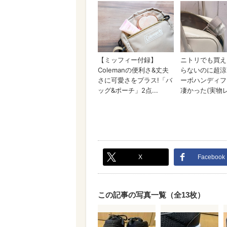
X
Facebook
この記事の写真一覧（全13枚）