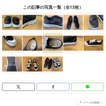
この記事の写真一覧（全13枚）
ページの先頭へ