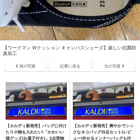
【ワークマン Wクッション キャンバスシューズ】嬉しい抗菌防
臭加工
前の写真
記事に戻る
次の写真