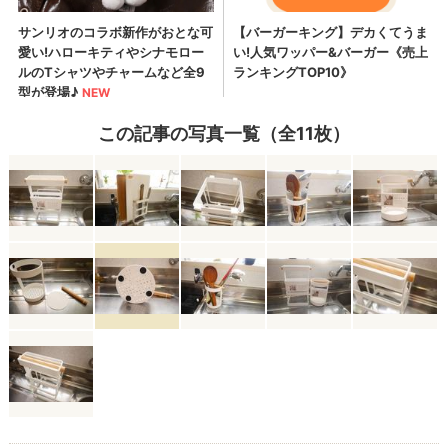
この記事の写真一覧（全11枚）