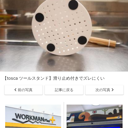
【tosca ツールスタンド】滑り止め付きでズレにくい
前の写真
記事に戻る
次の写真