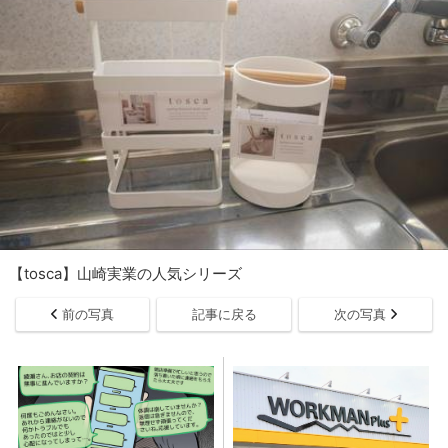
【tosca】山崎実業の人気シリーズ
前の写真
記事に戻る
次の写真