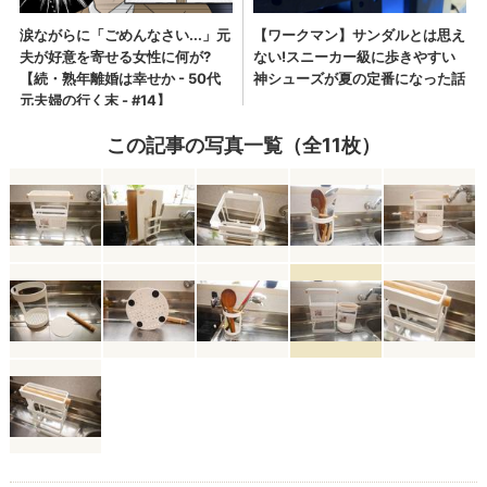
この記事の写真一覧（全11枚）