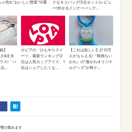
が受け取れます