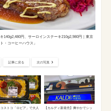
0g2,480円、サーロインステーキ210g2,980円｜東京
ト・コーヒーハウス」
記事に戻る
次の写真