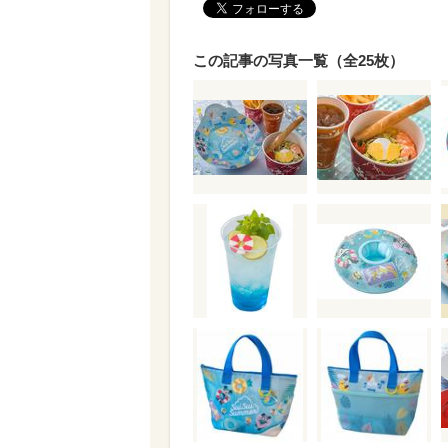
この記事の写真一覧（全25枚）