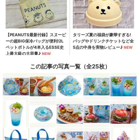
この記事の写真一覧（全25枚）