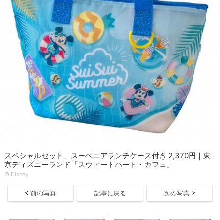
スペシャルセット、スーベニアランチケース付き 2,370円｜東
京ディズニーランド「スウィートハート・カフェ」
©︎ Disney
前の写真
記事に戻る
次の写真