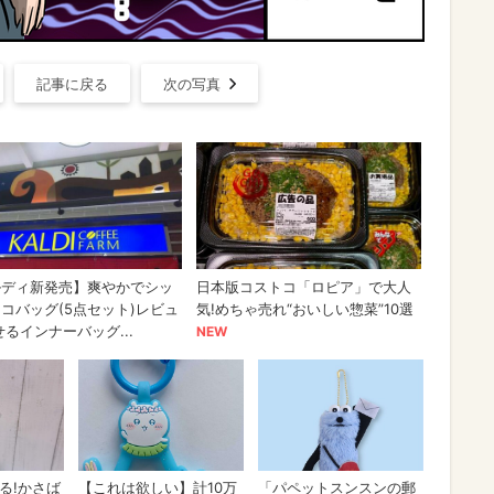
記事に戻る
次の写真