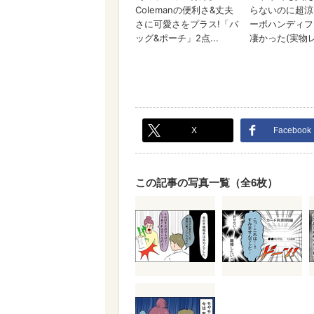
X
Facebook
この記事の写真一覧（全6枚）