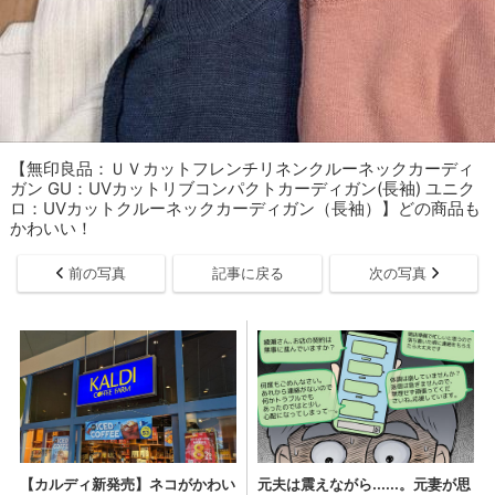
【無印良品：ＵＶカットフレンチリネンクルーネックカーディ
ガン GU：UVカットリブコンパクトカーディガン(長袖) ユニク
ロ：UVカットクルーネックカーディガン（長袖）】どの商品も
かわいい！
前の写真
記事に戻る
次の写真