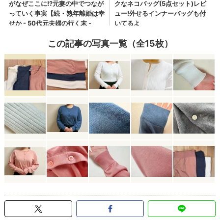
この記事の写真一覧（全15枚）