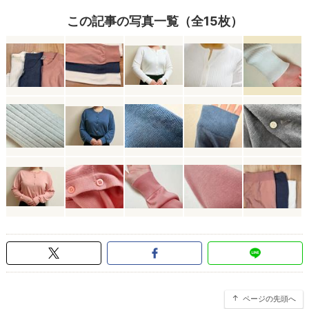
この記事の写真一覧（全15枚）
ページの先頭へ