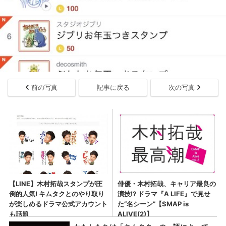
前の写真
記事に戻る
次の写真