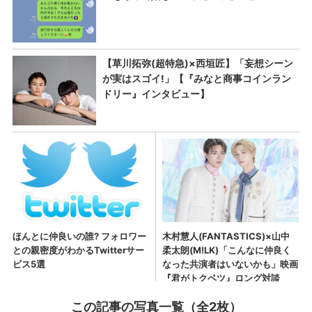
この記事の写真一覧（全2枚）