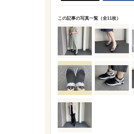
この記事の写真一覧（全11枚）