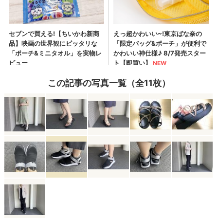
この記事の写真一覧（全11枚）