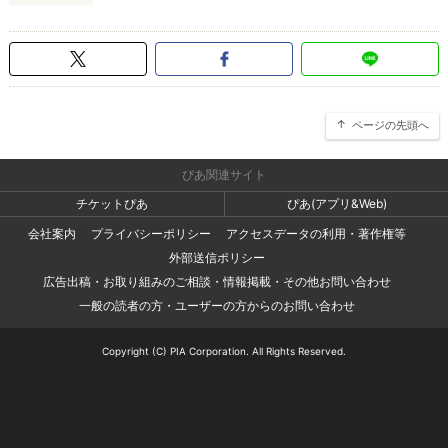
ページの先頭へ
ぴあ関連サイト
チケットぴあ
ぴあ(アプリ&Web)
会社案内
プライバシーポリシー
アクセスデータの利用・著作権等
外部送信ポリシー
広告出稿・お取り組みのご相談・情報掲載・その他お問い合わせ
一般の読者の方・ユーザーの方からのお問い合わせ
Copyright (C) PIA Corporation. All Rights Reserved.