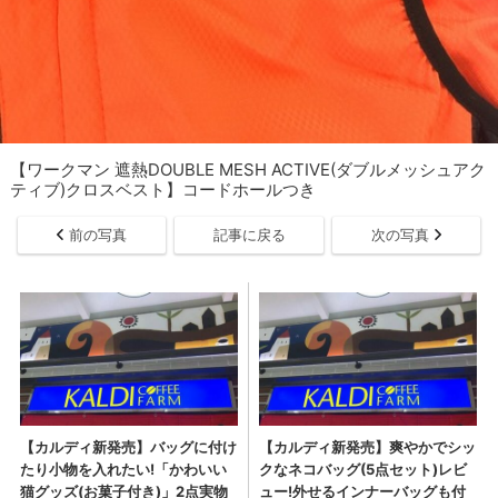
【ワークマン 遮熱DOUBLE MESH ACTIVE(ダブルメッシュアク
ティブ)クロスベスト】コードホールつき
前の写真
記事に戻る
次の写真