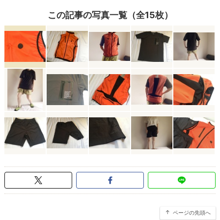
この記事の写真一覧（全15枚）
ページの先頭へ