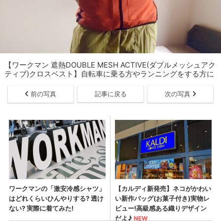
【ワークマン 遮熱DOUBLE MESH ACTIVE(ダブルメッシュアク
ティブ)クロスベスト】自転車に乗る方やランニングをする方に
前の写真
記事に戻る
次の写真