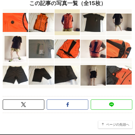
この記事の写真一覧（全15枚）
ページの先頭へ