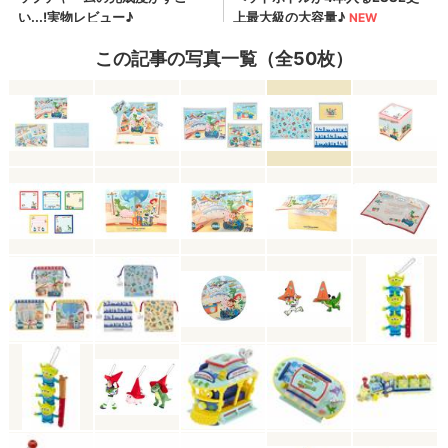
この記事の写真一覧（全50枚）