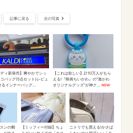
記事に戻る
次の写真