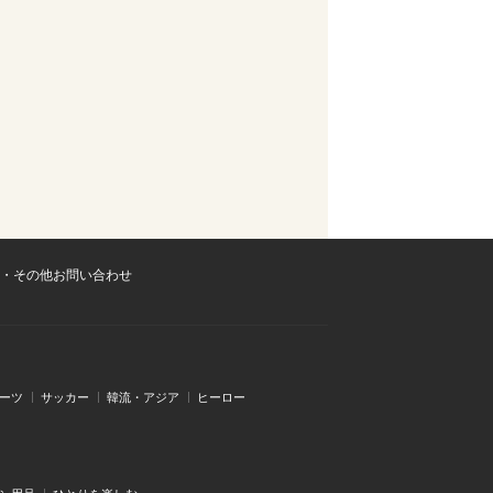
・その他お問い合わせ
ーツ
サッカー
韓流・アジア
ヒーロー