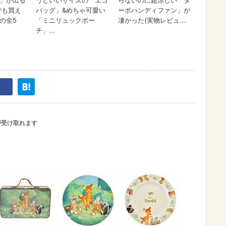
が受け取れます