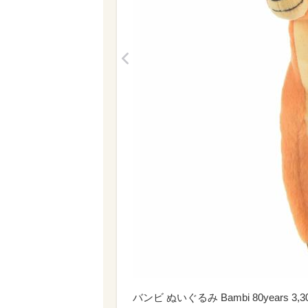
<
バンビ ぬいぐるみ Bambi 80years 3,3