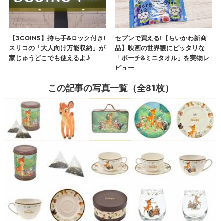
この記事の写真一覧（全81枚）