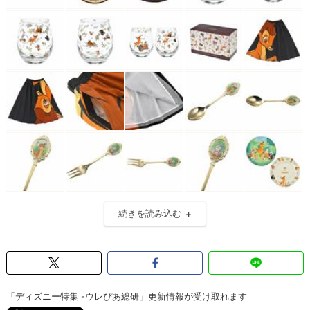
続きを読み込む
「ディズニー特集 -ウレぴあ総研」更新情報が受け取れます