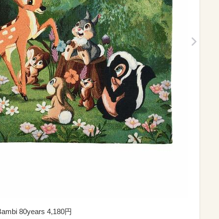
80years 4,180円