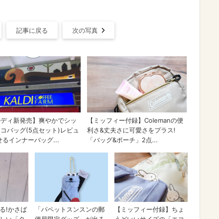
記事に戻る
次の写真