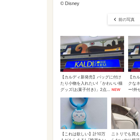
© Disney
前の写真