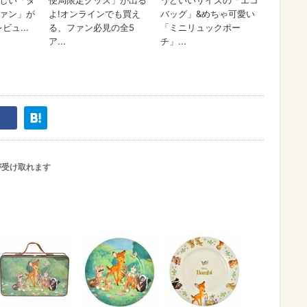
が受け取れます