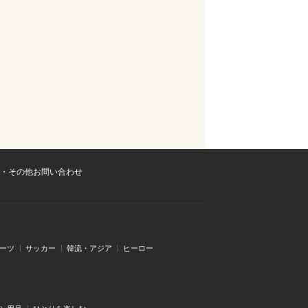
・その他お問い合わせ
ーツ
サッカー
韓流・アジア
ヒーロー