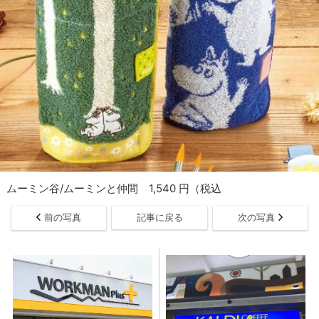
ムーミン谷/ムーミンと仲間 1,540 円（税込
前の写真
記事に戻る
次の写真