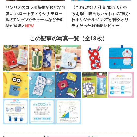
この記事の写真一覧（全13枚）