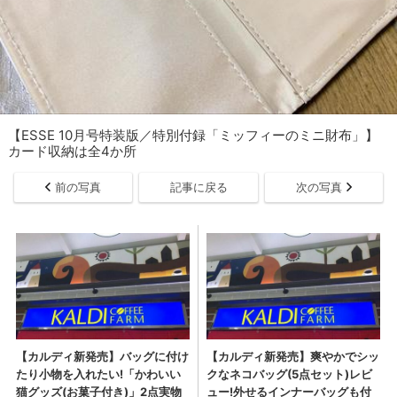
【ESSE 10月号特装版／特別付録「ミッフィーのミニ財布」】
カード収納は全4か所
前の写真
記事に戻る
次の写真