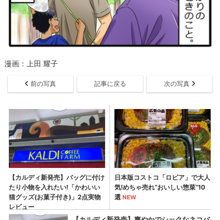
漫画：上田 耀子
前の写真
記事に戻る
次の写真