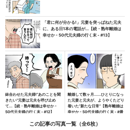
この記事の写真一覧（全6枚）