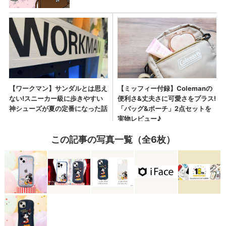
この記事の写真一覧（全6枚）