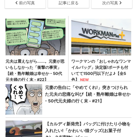
前の写真
記事に戻る
次の写真