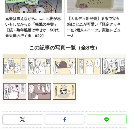
この記事の写真一覧（全8枚）