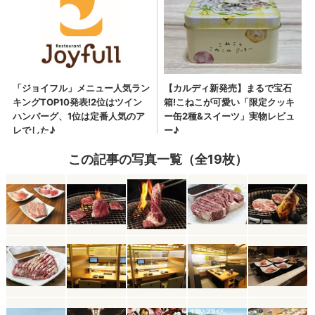
この記事の写真一覧（全19枚）