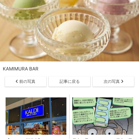
KAMIMURA BAR
前の写真
記事に戻る
次の写真