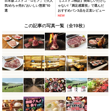
この記事の写真一覧（全19枚）