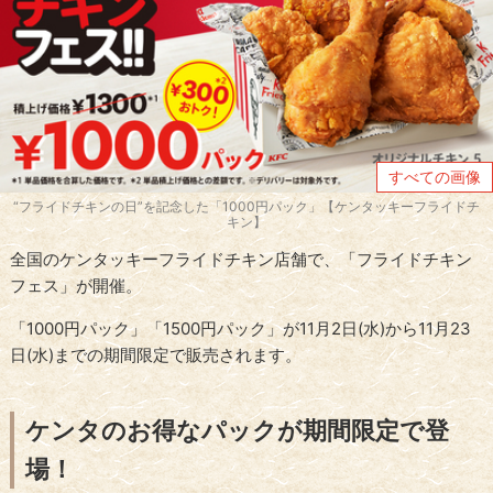
すべての画像
“フライドチキンの日”を記念した「1000円パック」【ケンタッキーフライドチ
キン】
全国のケンタッキーフライドチキン店舗で、「フライドチキン
フェス」が開催。
「1000円パック」「1500円パック」が11月2日(水)から11月23
日(水)までの期間限定で販売されます。
ケンタのお得なパックが期間限定で登
場！