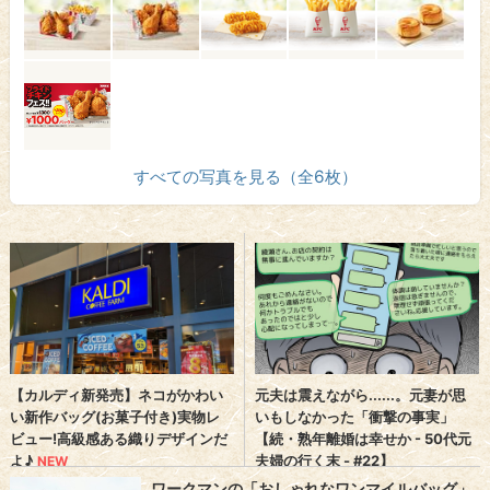
すべての写真を見る（全6枚）