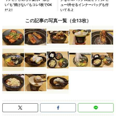
この記事の写真一覧（全13枚）