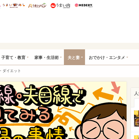
総研 ディズニー特集
mimot.
うまいめし
うまいパン
うまい肉
Medery.
ママ*
子育て・教育
家事・生活術
夫と妻
おでかけ・エンタメ
・ダイエット
人
1
2