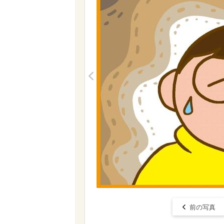
<
前の写真