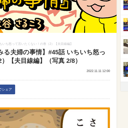
3
4
いちいち怒って言いたくない！の巻（2）【夫目線編】
る夫婦の事情】#45話 いちいち怒っ
）【夫目線編】（写真 2/8）
5
2022.11.11 12:00
kでシェア