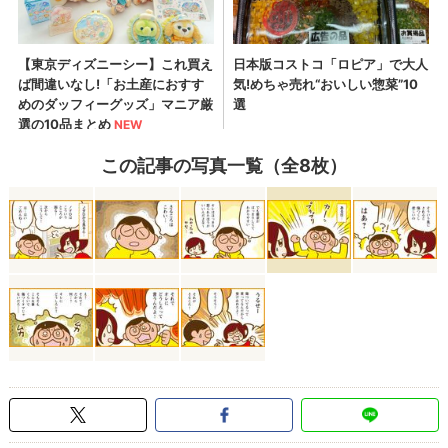
この記事の写真一覧（全8枚）