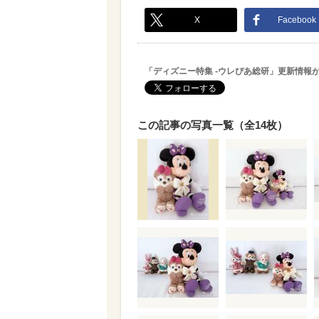
X
Facebook
「ディズニー特集 -ウレぴあ総研」更新情報
この記事の写真一覧（全14枚）