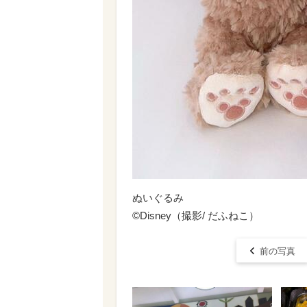
ぬいぐるみ
©Disney（撮影/ だふねこ）
前の写真