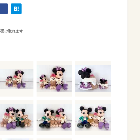
が受け取れます