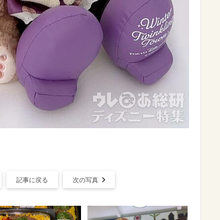
記事に戻る
次の写真