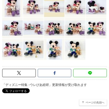
「ディズニー特集 -ウレぴあ総研」更新情報が受け取れます
ページの先頭へ