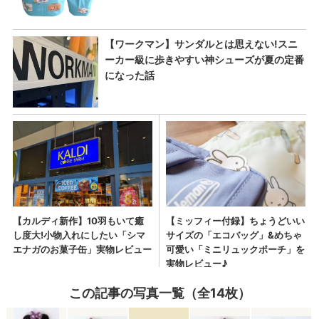
この記事の写真一覧（全14枚）