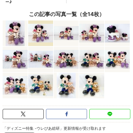
この記事の写真一覧（全14枚）
「ディズニー特集 -ウレぴあ総研」更新情報が受け取れます