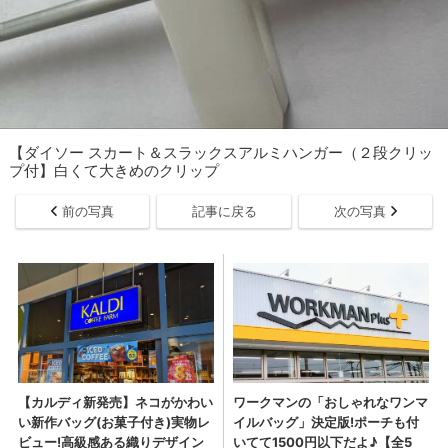
【ダイソー スカート＆スラックスアルミハンガー（２段クリッ
プ付】白くて大きめのクリップ
前の写真
記事に戻る
次の写真