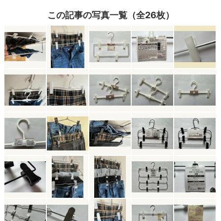
この記事の写真一覧（全26枚）