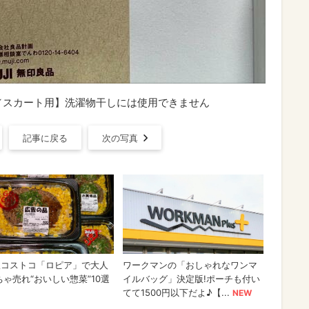
／スカート用】洗濯物干しには使用できません
記事に戻る
次の写真