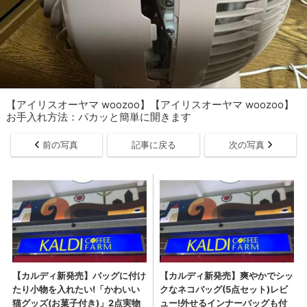
【アイリスオーヤマ woozoo】【アイリスオーヤマ woozoo】
お手入れ方法：パカッと簡単に開きます
前の写真
記事に戻る
次の写真