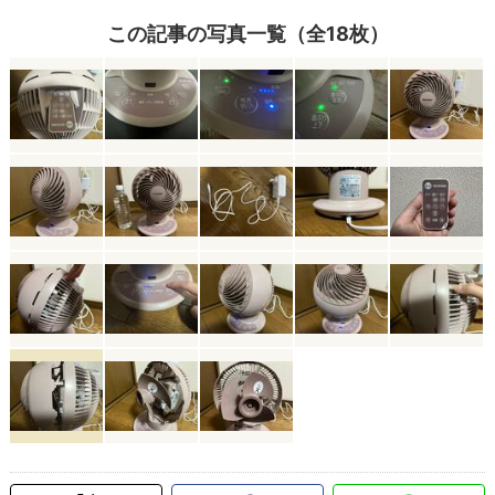
この記事の写真一覧（全18枚）