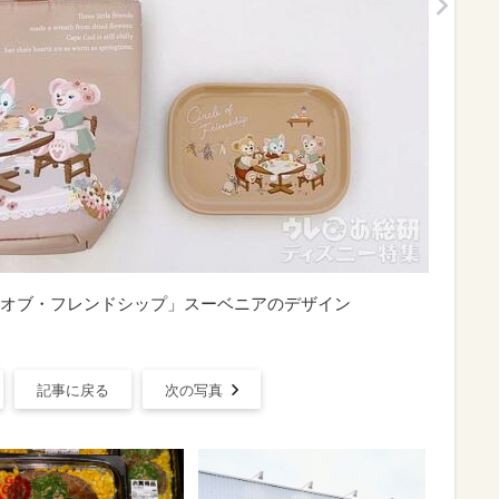
オブ・フレンドシップ」スーベニアのデザイン
記事に戻る
次の写真