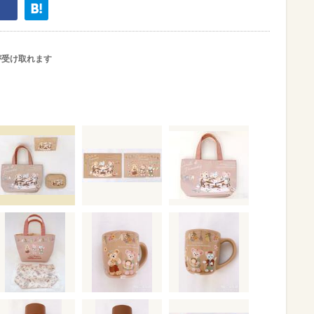
が受け取れます