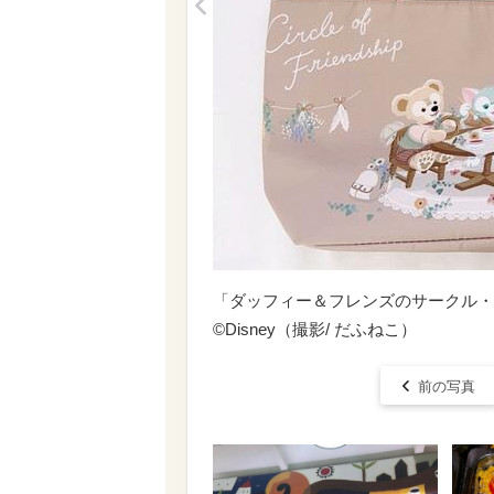
<
「ダッフィー＆フレンズのサークル・
©Disney（撮影/ だふねこ）
前の写真