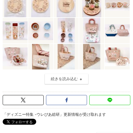
続きを読み込む
「ディズニー特集 -ウレぴあ総研」更新情報が受け取れます