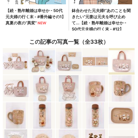
この記事の写真一覧（全33枚）