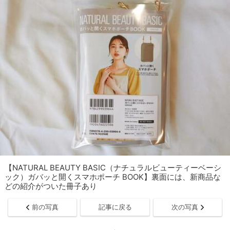
【NATURAL BEAUTY BASIC（ナチュラルビューティーベーシ
ック）ガバッと開くスマホポーチ BOOK】裏面には、新商品な
どの紹介がついた冊子あり
前の写真
記事に戻る
次の写真