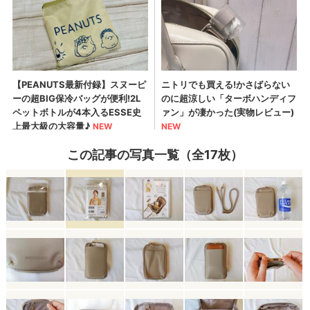
この記事の写真一覧（全17枚）