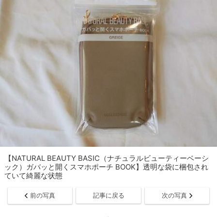
【NATURAL BEAUTY BASIC（ナチュラルビューティーベーシ
ック）ガバッと開くスマホポーチ BOOK】透明な袋に梱包され
ていて綺麗な状態
前の写真
記事に戻る
次の写真