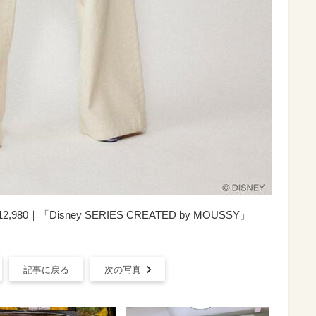
12,980｜「Disney SERIES CREATED by MOUSSY」
N
記事に戻る
次の写真