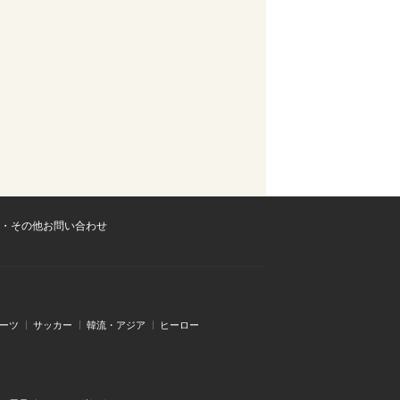
・その他お問い合わせ
ーツ
サッカー
韓流・アジア
ヒーロー