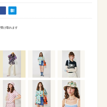
が受け取れます