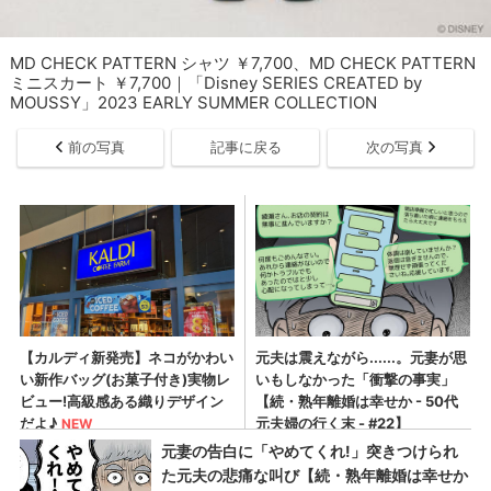
MD CHECK PATTERN シャツ ￥7,700、MD CHECK PATTERN
ミニスカート ￥7,700｜「Disney SERIES CREATED by
MOUSSY」2023 EARLY SUMMER COLLECTION
前の写真
記事に戻る
次の写真