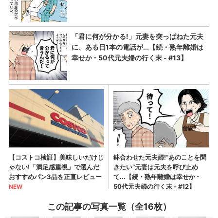
この記事の写真一覧（全16枚）