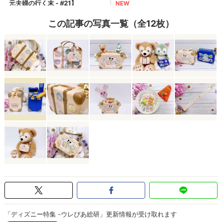
この記事の写真一覧（全12枚）
「ディズニー特集 -ウレぴあ総研」更新情報が受け取れます