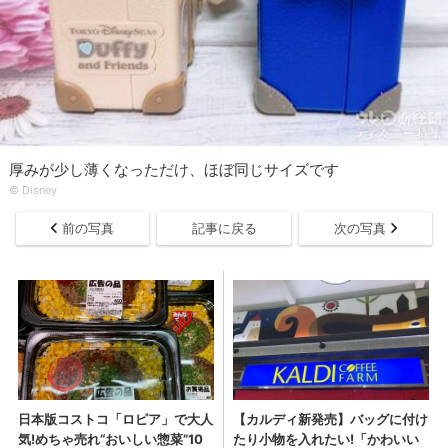
厚みが少し薄くなっただけ、ほぼ同じサイズです
© Disney
前の写真
記事に戻る
次の写真