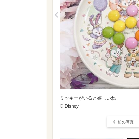
<
ミッキーがいると嬉しいね
© Disney
前の写真