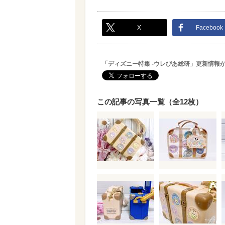
X
Facebook
「ディズニー特集 -ウレぴあ総研」更新情報
この記事の写真一覧（全12枚）