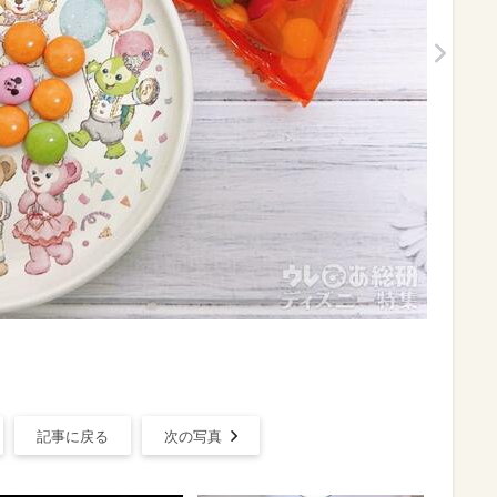
記事に戻る
次の写真