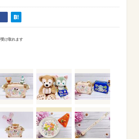
が受け取れます