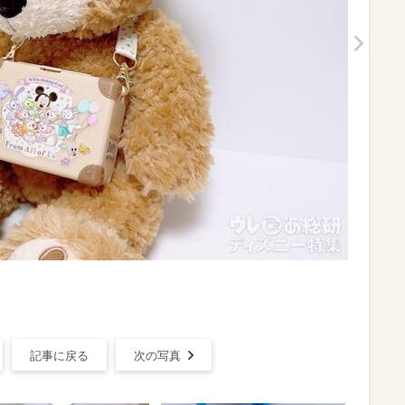
記事に戻る
次の写真