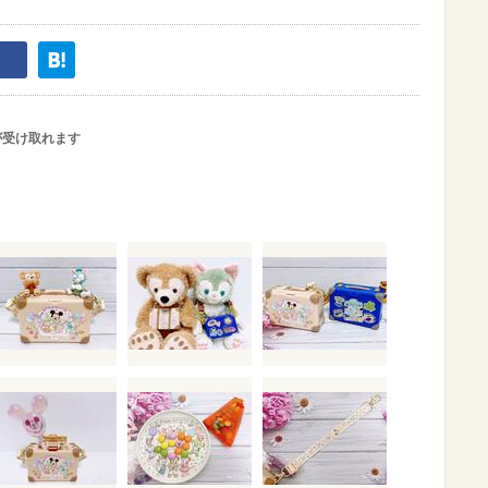
が受け取れます