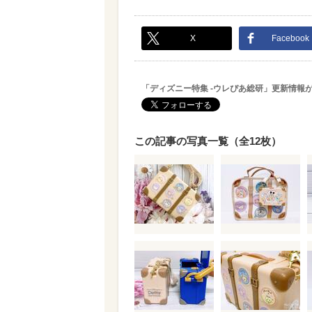
X
Facebook
「ディズニー特集 -ウレぴあ総研」更新情報
この記事の写真一覧（全12枚）